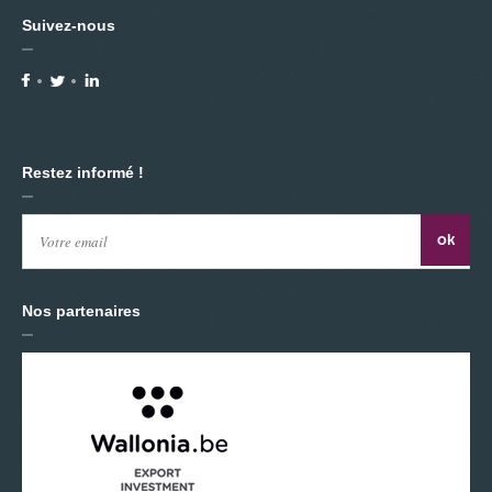
Suivez-nous
Restez informé !
Nos partenaires