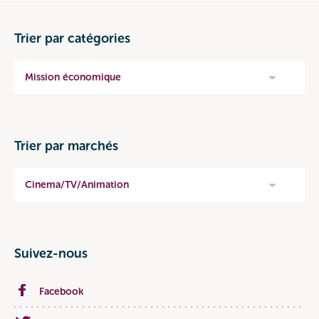
Trier par catégories
Mission économique
Trier par marchés
Cinema/TV/Animation
Suivez-nous
Facebook