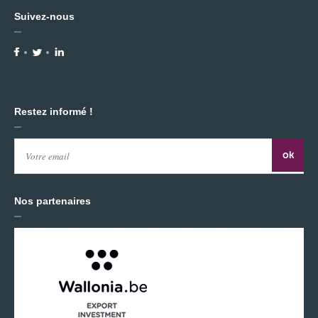
Suivez-nous
Restez informé !
Nos partenaires