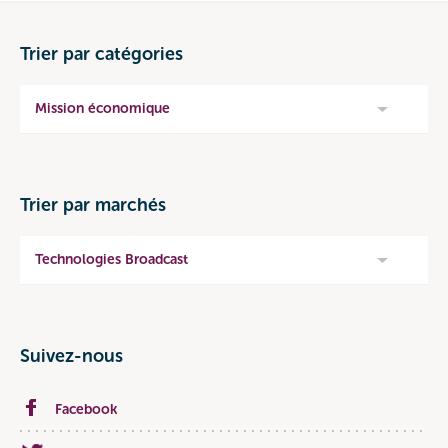
Trier par catégories
Mission économique
Trier par marchés
Technologies Broadcast
Suivez-nous
Facebook