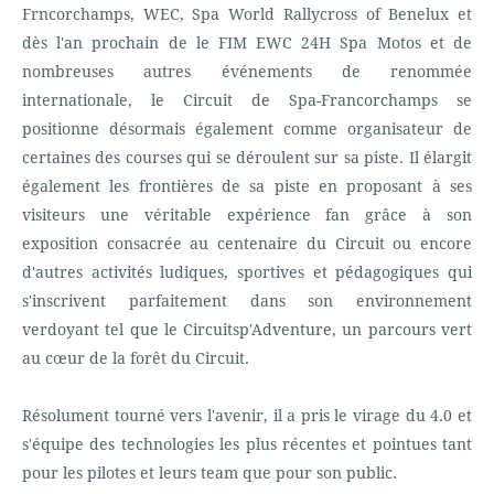
Frncorchamps, WEC, Spa World Rallycross of Benelux et
dès l'an prochain de le FIM EWC 24H Spa Motos et de
nombreuses autres événements de renommée
internationale, le Circuit de Spa-Francorchamps se
positionne désormais également comme organisateur de
certaines des courses qui se déroulent sur sa piste. Il élargit
également les frontières de sa piste en proposant à ses
visiteurs une véritable expérience fan grâce à son
exposition consacrée au centenaire du Circuit ou encore
d'autres activités ludiques, sportives et pédagogiques qui
s'inscrivent parfaitement dans son environnement
verdoyant tel que le Circuitsp'Adventure, un parcours vert
au cœur de la forêt du Circuit.
Résolument tourné vers l'avenir, il a pris le virage du 4.0 et
s'équipe des technologies les plus récentes et pointues tant
pour les pilotes et leurs team que pour son public.