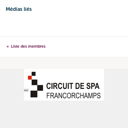
Médias liés
Liste des membres