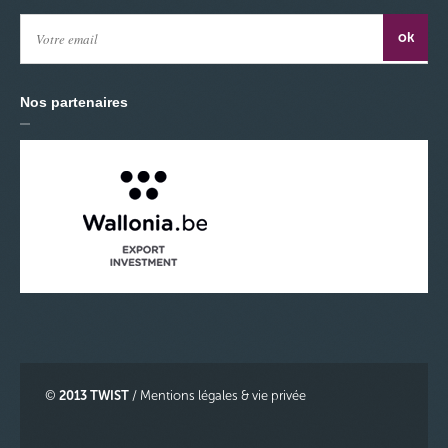
Nos partenaires
©
2013 TWIST
/
Mentions légales & vie privée