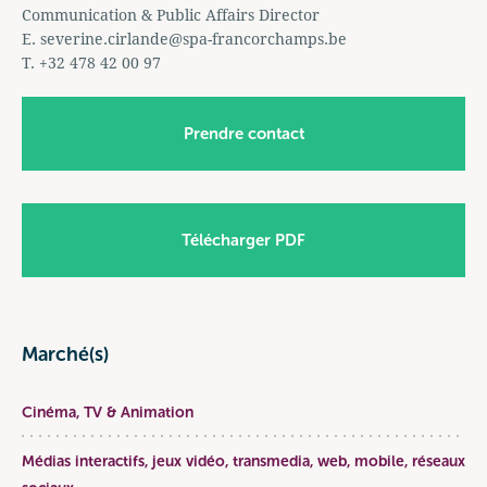
Communication & Public Affairs Director
E.
severine.cirlande@spa-francorchamps.be
T. +32 478 42 00 97
Prendre contact
Télécharger PDF
Marché(s)
Cinéma, TV & Animation
Médias interactifs, jeux vidéo, transmedia, web, mobile, réseaux