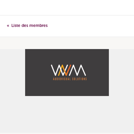
Liste des membres