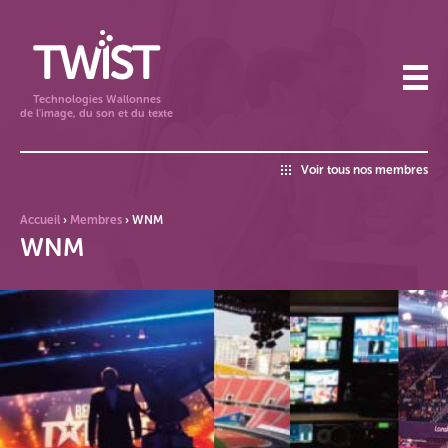
Technologies Wallonnes
de l'image, du son et du texte
Voir tous nos membres
Accueil
›
Membres
›
WNM
WNM