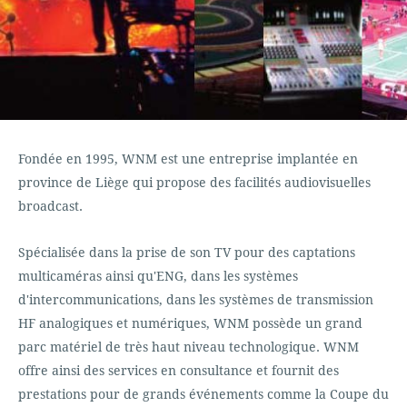
Fondée en 1995, WNM est une entreprise implantée en
province de Liège qui propose des facilités audiovisuelles
broadcast.
Spécialisée dans la prise de son TV pour des captations
multic
améras ainsi qu'ENG, dans les systèmes
d'intercommunications, dans les systèmes de transmission
HF analogiques et numériques, WNM possède un grand
parc matériel de très haut niveau technologique. WNM
offre ainsi des services en consultance et fournit des
prestations pour de grands événements comme la Coupe du