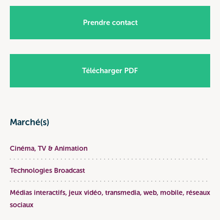
Prendre contact
Télécharger PDF
Marché(s)
Cinéma, TV & Animation
Technologies Broadcast
Médias interactifs, jeux vidéo, transmedia, web, mobile, réseaux
sociaux