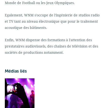
Monde de Football ou les Jeux Olympiques.
Egalement, WNM s'occupe de l'ingénierie de studios radio
et TV tant au niveau électronique que pour le traitement
acoustique des bâtiments.
Enfin, WNM dispense des formations à l'attention des
prestataires audiovisuels, des chaînes de télévision et des
sociétés de productions notamment.
Médias liés