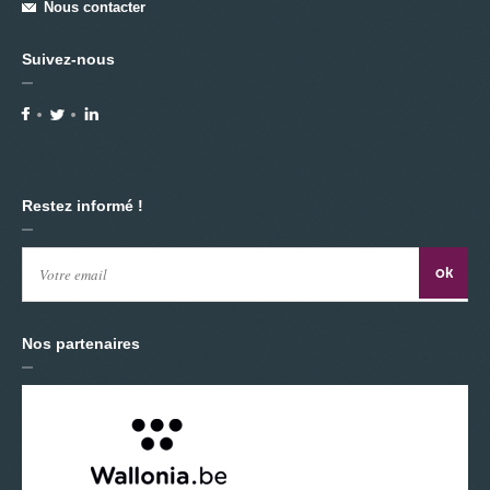
Nous contacter
Suivez-nous
Restez informé !
Nos partenaires